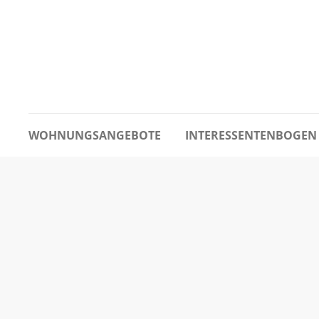
WOHNUNGSANGEBOTE
INTERESSENTENBOGEN