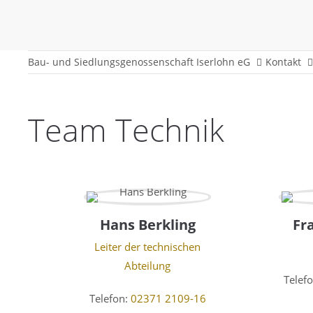
Bau- und Siedlungsgenossenschaft Iserlohn eG
Kontakt
Team Technik
Hans Berkling
Fr
Leiter der technischen
Abteilung
Telef
Telefon:
02371 2109-16