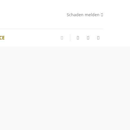
Schaden melden
CE