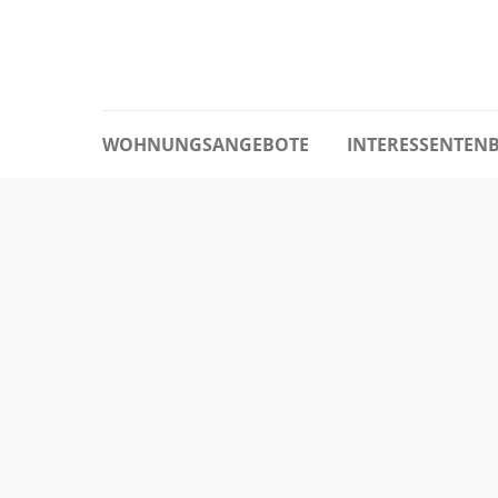
WOHNUNGSANGEBOTE
INTERESSENTEN