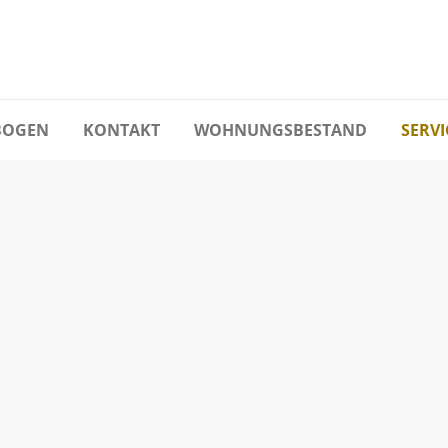
BOGEN
KONTAKT
WOHNUNGSBESTAND
SERVI