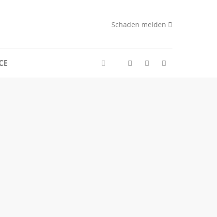
Schaden melden
CE