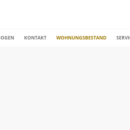
BOGEN
KONTAKT
WOHNUNGSBESTAND
SERVI