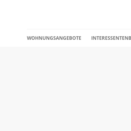
WOHNUNGSANGEBOTE
INTERESSENTEN