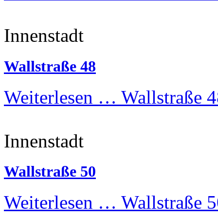
Innenstadt
Wallstraße 48
Weiterlesen …
Wallstraße 4
Innenstadt
Wallstraße 50
Weiterlesen …
Wallstraße 5