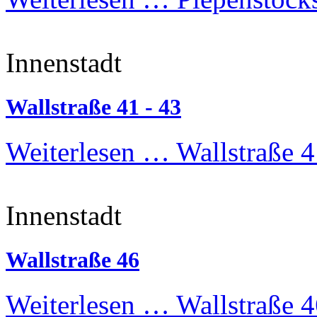
Innenstadt
Wallstraße 41 - 43
Weiterlesen …
Wallstraße 4
Innenstadt
Wallstraße 46
Weiterlesen …
Wallstraße 4