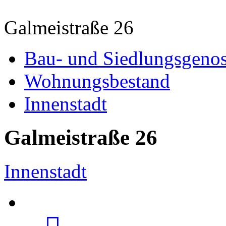
Galmeistraße 26
Bau- und Siedlungsgenos
Wohnungsbestand
Innenstadt
Galmeistraße 26
Innenstadt