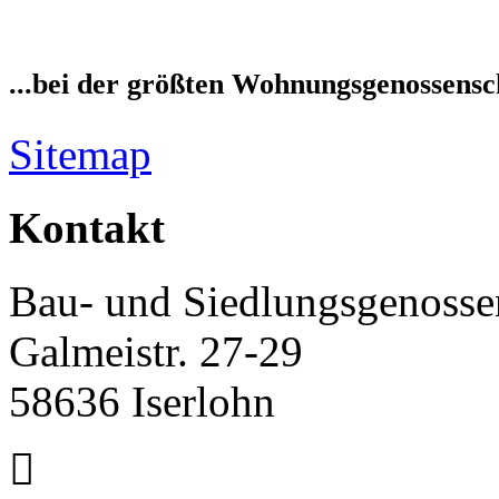
...bei der größten Wohnungsgenossensch
Sitemap
Kontakt
Bau- und Siedlungsgenossen
Galmeistr. 27-29
58636 Iserlohn