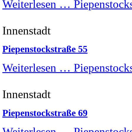
Weiterlesen …
Piepenstocks
Innenstadt
Piepenstockstraße 55
Weiterlesen …
Piepenstocks
Innenstadt
Piepenstockstraße 69
Weiterlesen …
Piepenstocks