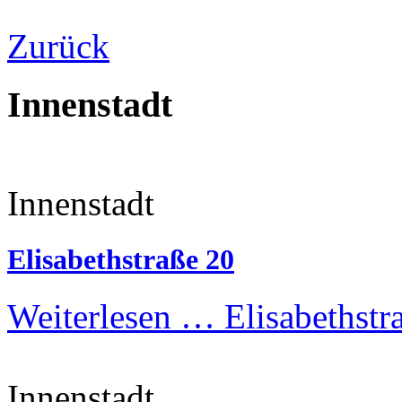
Zurück
Innenstadt
Innenstadt
Elisabethstraße 20
Weiterlesen …
Elisabethstr
Innenstadt