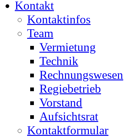
Kontakt
Kontaktinfos
Team
Vermietung
Technik
Rechnungswesen
Regiebetrieb
Vorstand
Aufsichtsrat
Kontaktformular