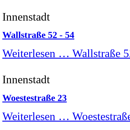
Innenstadt
Wallstraße 52 - 54
Weiterlesen …
Wallstraße 5
Innenstadt
Woestestraße 23
Weiterlesen …
Woestestraß