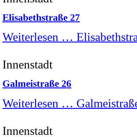
Elisabethstraße 27
Weiterlesen …
Elisabethstr
Innenstadt
Galmeistraße 26
Weiterlesen …
Galmeistraß
Innenstadt