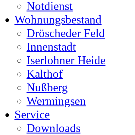
Notdienst
Wohnungsbestand
Dröscheder Feld
Innenstadt
Iserlohner Heide
Kalthof
Nußberg
Wermingsen
Service
Downloads