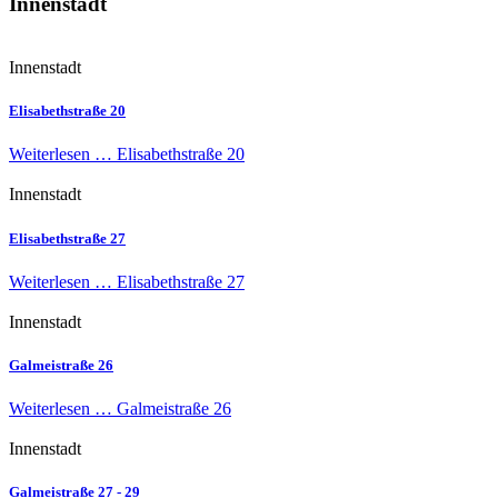
Innenstadt
Innenstadt
Elisabethstraße 20
Weiterlesen …
Elisabethstraße 20
Innenstadt
Elisabethstraße 27
Weiterlesen …
Elisabethstraße 27
Innenstadt
Galmeistraße 26
Weiterlesen …
Galmeistraße 26
Innenstadt
Galmeistraße 27 - 29