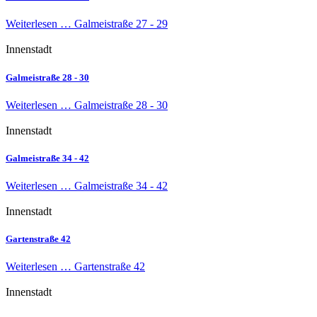
Weiterlesen …
Galmeistraße 27 - 29
Innenstadt
Galmeistraße 28 - 30
Weiterlesen …
Galmeistraße 28 - 30
Innenstadt
Galmeistraße 34 - 42
Weiterlesen …
Galmeistraße 34 - 42
Innenstadt
Gartenstraße 42
Weiterlesen …
Gartenstraße 42
Innenstadt