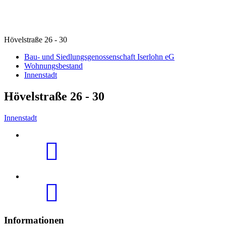
Hövelstraße 26 - 30
Bau- und Siedlungsgenossenschaft Iserlohn eG
Wohnungsbestand
Innenstadt
Hövelstraße 26 - 30
Innenstadt
Informationen