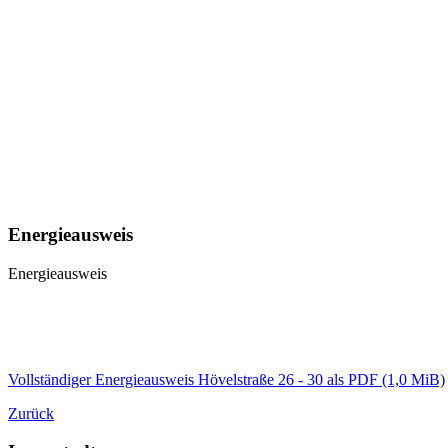
Energieausweis
Energieausweis
Vollständiger Energieausweis Hövelstraße 26 - 30 als PDF
(1,0 MiB)
Zurück