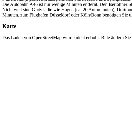
Die Autobahn A46 ist nur wenige Minuten entfernt. Den Iserlohner 
Nicht weit sind Großstädte wie Hagen (ca. 20 Autominuten), Dortmu
Minuten, zum Flughafen Düsseldorf oder Köln/Bonn benötigen Sie un
Karte
Das Laden von OpenStreetMap wurde nicht erlaubt. Bitte ändern Sie