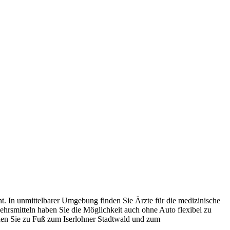
. In unmittelbarer Umgebung finden Sie Ärzte für die medizinische
hrsmitteln haben Sie die Möglichkeit auch ohne Auto flexibel zu
chen Sie zu Fuß zum Iserlohner Stadtwald und zum