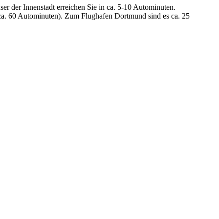
 der Innenstadt erreichen Sie in ca. 5-10 Autominuten.
(ca. 60 Autominuten). Zum Flughafen Dortmund sind es ca. 25