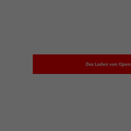
Das Laden von OpenS