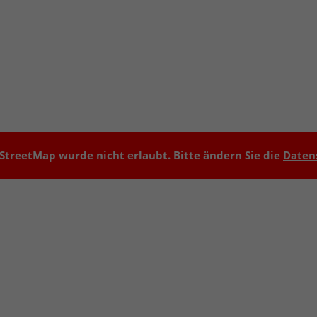
treetMap wurde nicht erlaubt. Bitte ändern Sie die
Daten