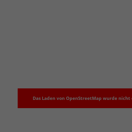
Das Laden von OpenStreetMap wurde nicht e