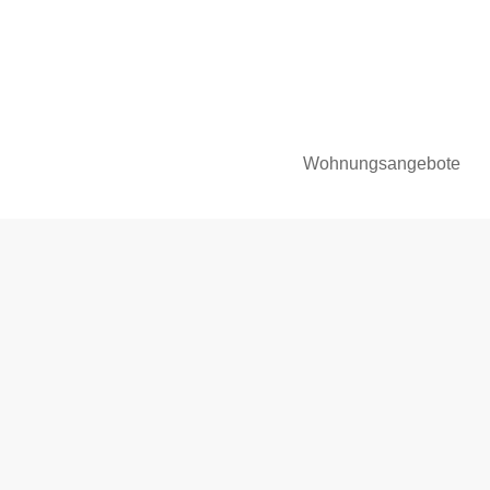
Wohnungsangebote