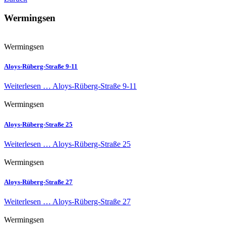
Wermingsen
Wermingsen
Aloys-Rüberg-Straße 9-11
Weiterlesen …
Aloys-Rüberg-Straße 9-11
Wermingsen
Aloys-Rüberg-Straße 25
Weiterlesen …
Aloys-Rüberg-Straße 25
Wermingsen
Aloys-Rüberg-Straße 27
Weiterlesen …
Aloys-Rüberg-Straße 27
Wermingsen