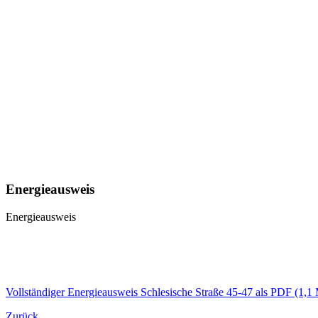
Energieausweis
Energieausweis
Vollständiger Energieausweis Schlesische Straße 45-47 als PDF
(1,1
Zurück