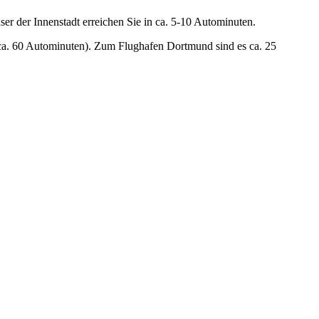
 der Innenstadt erreichen Sie in ca. 5-10 Autominuten.
(ca. 60 Autominuten). Zum Flughafen Dortmund sind es ca. 25