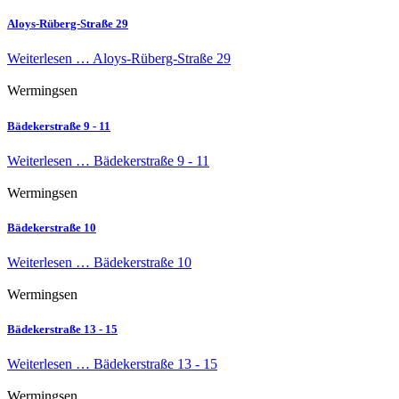
Aloys-Rüberg-Straße 29
Weiterlesen …
Aloys-Rüberg-Straße 29
Wermingsen
Bädekerstraße 9 - 11
Weiterlesen …
Bädekerstraße 9 - 11
Wermingsen
Bädekerstraße 10
Weiterlesen …
Bädekerstraße 10
Wermingsen
Bädekerstraße 13 - 15
Weiterlesen …
Bädekerstraße 13 - 15
Wermingsen