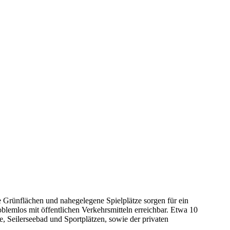
 Grünflächen und nahegelegene Spielplätze sorgen für ein
lemlos mit öffentlichen Verkehrsmitteln erreichbar. Etwa 10
, Seilerseebad und Sportplätzen, sowie der privaten