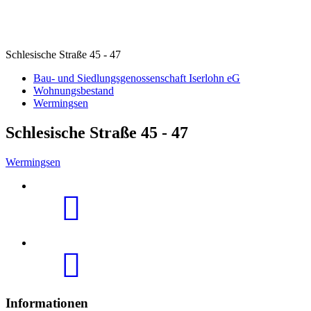
Schlesische Straße 45 - 47
Bau- und Siedlungsgenossenschaft Iserlohn eG
Wohnungsbestand
Wermingsen
Schlesische Straße 45 - 47
Wermingsen
Informationen