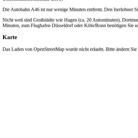
Die Autobahn A46 ist nur wenige Minuten entfernt. Den Iserlohner 
Nicht weit sind Großstädte wie Hagen (ca. 20 Autominuten), Dortmu
Minuten, zum Flughafen Düsseldorf oder Köln/Bonn benötigen Sie un
Karte
Das Laden von OpenStreetMap wurde nicht erlaubt. Bitte ändern Sie